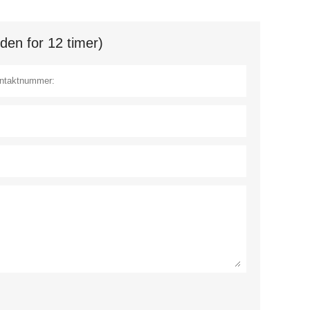
den for 12 timer)