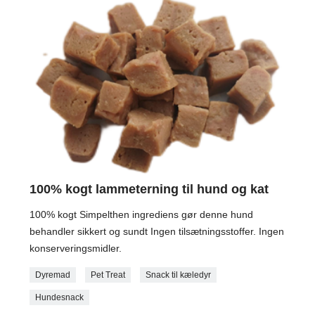
100% kogt lammeterning til hund og kat
100% kogt Simpelthen ingrediens gør denne hund
behandler sikkert og sundt Ingen tilsætningsstoffer. Ingen
konserveringsmidler.
Dyremad
Pet Treat
Snack til kæledyr
Hundesnack