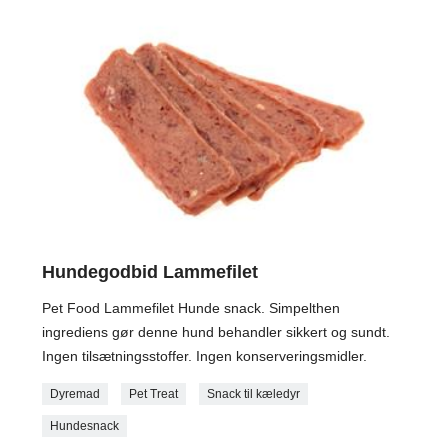
Hundegodbid Lammefilet
Pet Food Lammefilet Hunde snack. Simpelthen
ingrediens gør denne hund behandler sikkert og sundt.
Ingen tilsætningsstoffer. Ingen konserveringsmidler.
Dyremad
Pet Treat
Snack til kæledyr
Hundesnack